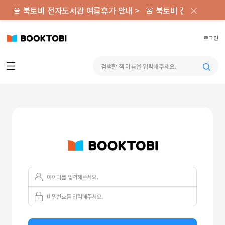
×
🚨 북토비 전자도서관 여름휴가 안내 >
🚨 북토비 전자도서관 
로그인